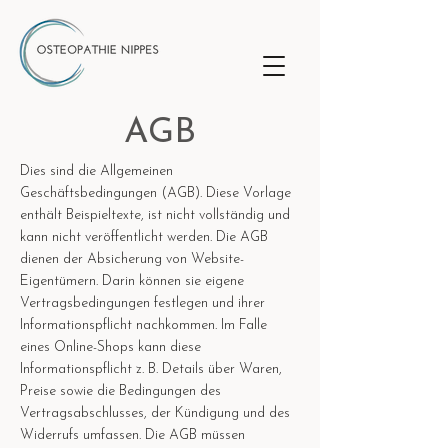
AGB
Dies sind die Allgemeinen
Geschäftsbedingungen (AGB). Diese Vorlage
enthält Beispieltexte, ist nicht vollständig und
kann nicht veröffentlicht werden. Die AGB
dienen der Absicherung von Website-
Eigentümern. Darin können sie eigene
Vertragsbedingungen festlegen und ihrer
Informationspflicht nachkommen. Im Falle
eines Online-Shops kann diese
Informationspflicht z. B. Details über Waren,
Preise sowie die Bedingungen des
Vertragsabschlusses, der Kündigung und des
Widerrufs umfassen. Die AGB müssen