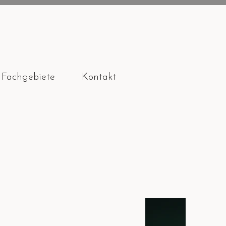
Fachgebiete
Kontakt