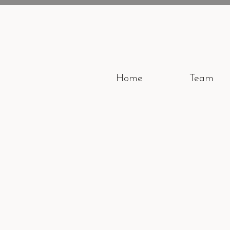
Home
Team