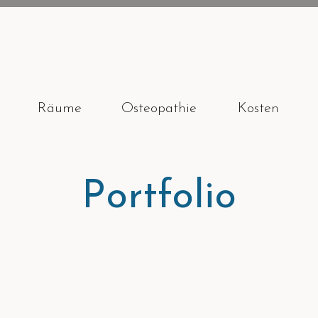
Räume
Osteopathie
Kosten
Portfolio